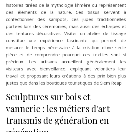
histoires tirées de la mythologie khmère ou représentent
des éléments de la nature. Ces tissus servent à
confectionner des sampots, ces jupes traditionnelles
portées lors des cérémonies, mais aussi des écharpes et
des tentures décoratives. Visiter un atelier de tissage
constitue une expérience fascinante qui permet de
mesurer le temps nécessaire à la création d'une seule
pièce et de comprendre pourquoi ces textiles sont si
précieux. Les artisans accueillent généralement les
visiteurs avec bienveillance, expliquant volontiers leur
travail et proposant leurs créations à des prix bien plus
justes que dans les boutiques touristiques de Siem Reap.
Sculptures sur bois et
vannerie : les métiers d'art
transmis de génération en