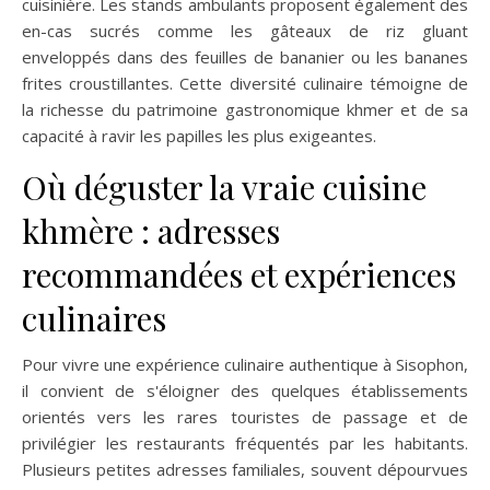
cuisinière. Les stands ambulants proposent également des
en-cas sucrés comme les gâteaux de riz gluant
enveloppés dans des feuilles de bananier ou les bananes
frites croustillantes. Cette diversité culinaire témoigne de
la richesse du patrimoine gastronomique khmer et de sa
capacité à ravir les papilles les plus exigeantes.
Où déguster la vraie cuisine
khmère : adresses
recommandées et expériences
culinaires
Pour vivre une expérience culinaire authentique à Sisophon,
il convient de s'éloigner des quelques établissements
orientés vers les rares touristes de passage et de
privilégier les restaurants fréquentés par les habitants.
Plusieurs petites adresses familiales, souvent dépourvues