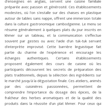
d'enseignes en anglais, servent une cuisine familiale
préparée avec passion et générosité. Ces établissements
modestes, où l'on s'installe sur des chaises en plastique
autour de tables sans nappe, offrent une immersion totale
dans la culture gastronomique cambodgienne. Le menu se
résume généralement à quelques plats du jour inscrits en
khmer sur un tableau, et la communication s'effectue
souvent par gestes ou avec l'aide d'un tuk-tuk servant
d'interprète improvisé. Cette barrière linguistique fait
partie du charme de l'expérience et encourage les
échanges authentiques. Certains établissements
proposent également des cours de cuisine où les
participants découvrent les secrets de préparation des
plats traditionnels, depuis la sélection des ingrédients sur
le marché jusqu'à la dégustation finale. Ces ateliers, animés
par des cuisinières passionnées, permettent de
comprendre l'importance du dosage des épices, de la
fraîcheur des herbes aromatiques et de la qualité des
produits dans la réussite d'un plat khmer. Pour ceux qui