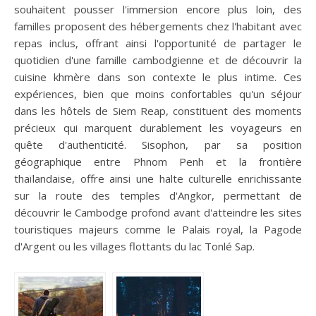
souhaitent pousser l'immersion encore plus loin, des
familles proposent des hébergements chez l'habitant avec
repas inclus, offrant ainsi l'opportunité de partager le
quotidien d'une famille cambodgienne et de découvrir la
cuisine khmère dans son contexte le plus intime. Ces
expériences, bien que moins confortables qu'un séjour
dans les hôtels de Siem Reap, constituent des moments
précieux qui marquent durablement les voyageurs en
quête d'authenticité. Sisophon, par sa position
géographique entre Phnom Penh et la frontière
thaïlandaise, offre ainsi une halte culturelle enrichissante
sur la route des temples d'Angkor, permettant de
découvrir le Cambodge profond avant d'atteindre les sites
touristiques majeurs comme le Palais royal, la Pagode
d'Argent ou les villages flottants du lac Tonlé Sap.