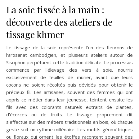
La soie tissée à la main :
découverte des ateliers de
tissage khmer
Le tissage de la soie représente l'un des fleurons de
l'artisanat cambodgien, et plusieurs ateliers autour de
Sisophon perpétuent cette tradition délicate. Le processus
commence par l'élevage des vers à soie, nourris
exclusivement de feuilles de mûrier, avant que leurs
cocons ne soient récoltés puis dévidés pour obtenir le
précieux fil. Les artisanes, souvent des femmes qui ont
appris ce métier dans leur jeunesse, teintent ensuite les
fils avec des colorants naturels extraits de plantes,
d'écorces ou de fruits. Le tissage proprement dit
s'effectue sur des métiers traditionnels en bois, où chaque
geste suit un rythme millénaire. Les motifs géométriques
ou floraux qui ornent les étoffes racontent souvent des