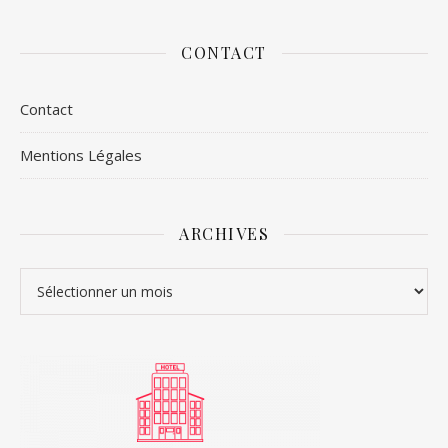
CONTACT
Contact
Mentions Légales
ARCHIVES
Archives