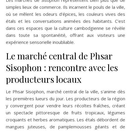
simples lieux de commerce. Ils incarnent le pouls de la ville,
où se mêlent les odeurs d'épices, les couleurs vives des
étals et les conversations animées des habitants. C'est
dans ces espaces que la culture cambodgienne se révèle
dans toute sa spontanéité, offrant aux visiteurs une
expérience sensorielle inoubliable.
Le marché central de Phsar
Sisophon : rencontre avec les
producteurs locaux
Le Phsar Sisophon, marché central de la ville, s'anime dès
les premières lueurs du jour. Les producteurs de la région
y convergent pour vendre leurs récoltes fraîches, créant
un spectacle pittoresque de fruits tropicaux, légumes
croquants et herbes aromatiques. Les étals débordent de
mangues juteuses, de pamplemousses géants et de