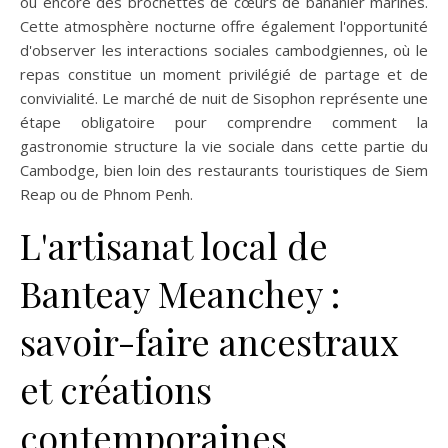
ou encore des brochettes de cœurs de bananier marinés.
Cette atmosphère nocturne offre également l'opportunité
d'observer les interactions sociales cambodgiennes, où le
repas constitue un moment privilégié de partage et de
convivialité. Le marché de nuit de Sisophon représente une
étape obligatoire pour comprendre comment la
gastronomie structure la vie sociale dans cette partie du
Cambodge, bien loin des restaurants touristiques de Siem
Reap ou de Phnom Penh.
L'artisanat local de
Banteay Meanchey :
savoir-faire ancestraux
et créations
contemporaines