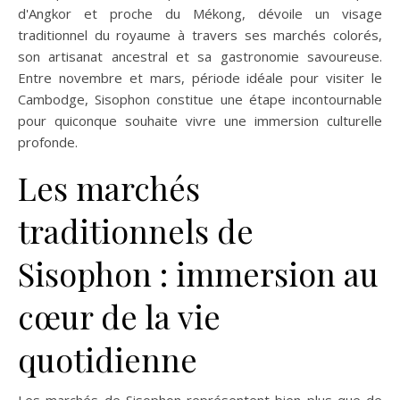
d'Angkor et proche du Mékong, dévoile un visage
traditionnel du royaume à travers ses marchés colorés,
son artisanat ancestral et sa gastronomie savoureuse.
Entre novembre et mars, période idéale pour visiter le
Cambodge, Sisophon constitue une étape incontournable
pour quiconque souhaite vivre une immersion culturelle
profonde.
Les marchés
traditionnels de
Sisophon : immersion au
cœur de la vie
quotidienne
Les marchés de Sisophon représentent bien plus que de