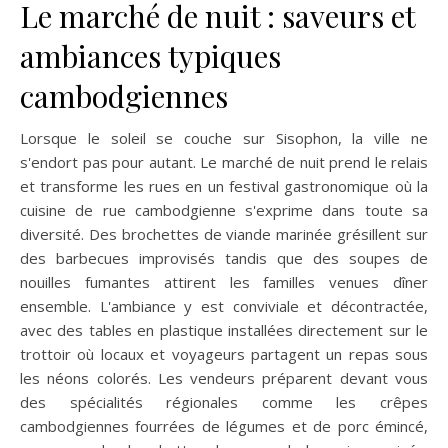
Le marché de nuit : saveurs et
ambiances typiques
cambodgiennes
Lorsque le soleil se couche sur Sisophon, la ville ne
s'endort pas pour autant. Le marché de nuit prend le relais
et transforme les rues en un festival gastronomique où la
cuisine de rue cambodgienne s'exprime dans toute sa
diversité. Des brochettes de viande marinée grésillent sur
des barbecues improvisés tandis que des soupes de
nouilles fumantes attirent les familles venues dîner
ensemble. L'ambiance y est conviviale et décontractée,
avec des tables en plastique installées directement sur le
trottoir où locaux et voyageurs partagent un repas sous
les néons colorés. Les vendeurs préparent devant vous
des spécialités régionales comme les crêpes
cambodgiennes fourrées de légumes et de porc émincé,