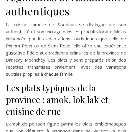
authentiques
La cuisine khmère de Sisophon se distingue par son
authenticité et son ancrage dans les produits locaux. Moins
influencée par les adaptations touristiques que celle de
Phnom Penh ou de Siem Reap, elle offre une expérience
gustative fidèle aux traditions culinaires de la province de
Banteay Meanchey. Les plats y sont préparés selon des
recettes transmises oralement, avec des variations
subtiles propres à chaque famille.
Les plats typiques de la
province : amok, lok lak et
cuisine de rue
L'amok de poisson figure parmi les plats emblématiques
que l'on déguste à Sisophon dans sa version la plus