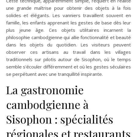
Cette technique, apparemment simple, requiert en réalité
une grande maîtrise pour obtenir des objets à la fois
solides et élégants. Les vanniers travaillent souvent en
famille, les enfants apprenant les gestes de base dès leur
plus jeune âge. Ces objets utilitaires incarnent la
philosophie cambodgienne qui allie fonctionnalité et beauté
dans les objets du quotidien. Les visiteurs peuvent
observer ces artisans au travail dans les villages
traditionnels sur pilotis autour de Sisophon, où le temps
semble s'écouler différemment et où les gestes séculaires
se perpétuent avec une tranquillité inspirante.
La gastronomie
cambodgienne à
Sisophon : spécialités
régionales et restaurants