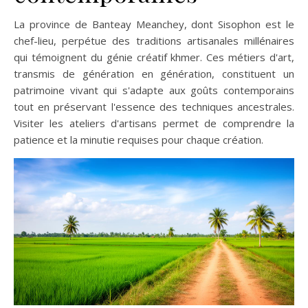
La province de Banteay Meanchey, dont Sisophon est le
chef-lieu, perpétue des traditions artisanales millénaires
qui témoignent du génie créatif khmer. Ces métiers d'art,
transmis de génération en génération, constituent un
patrimoine vivant qui s'adapte aux goûts contemporains
tout en préservant l'essence des techniques ancestrales.
Visiter les ateliers d'artisans permet de comprendre la
patience et la minutie requises pour chaque création.