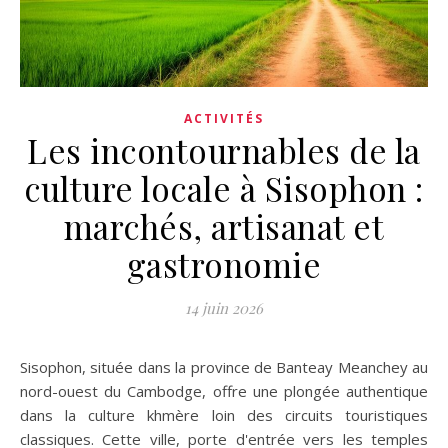
ACTIVITÉS
Les incontournables de la
culture locale à Sisophon :
marchés, artisanat et
gastronomie
14 juin 2026
Sisophon, située dans la province de Banteay Meanchey au
nord-ouest du Cambodge, offre une plongée authentique
dans la culture khmère loin des circuits touristiques
classiques. Cette ville, porte d'entrée vers les temples