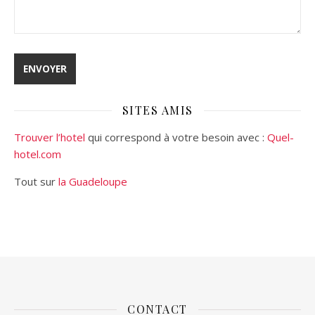
SITES AMIS
Trouver l’hotel
qui correspond à votre besoin avec :
Quel-
hotel.com
Tout sur
la Guadeloupe
CONTACT