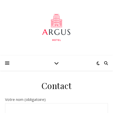
Contact
Votre nom (obligatoire)