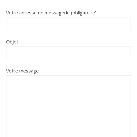
Votre adresse de messagerie (obligatoire)
Objet
Votre message