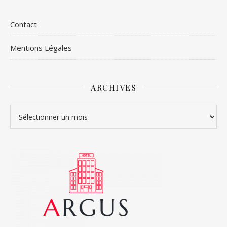
Contact
Mentions Légales
ARCHIVES
Archives